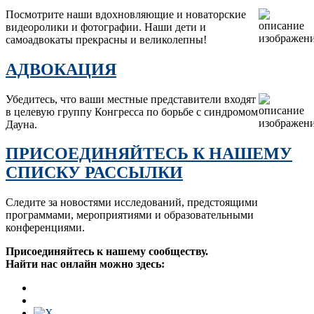
Посмотрите наши вдохновляющие и новаторские
видеоролики и фотографии. Наши дети и
самоадвокаты прекрасны и великолепны!
АДВОКАЦИЯ
Убедитесь, что ваши местные представители входят
в целевую группу Конгресса по борьбе с синдромом
Дауна.
ПРИСОЕДИНЯЙТЕСЬ К НАШЕМУ
СПИСКУ РАССЫЛКИ
Следите за новостями исследований, предстоящими
программами, мероприятиями и образовательными
конференциями.
Присоединяйтесь к нашему сообществу.
Найти нас онлайн можно здесь: