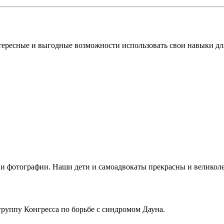
ересные и выгодные возможности использовать свои навыки дл
и фотографии. Наши дети и самоадвокаты прекрасны и великол
группу Конгресса по борьбе с синдромом Дауна.