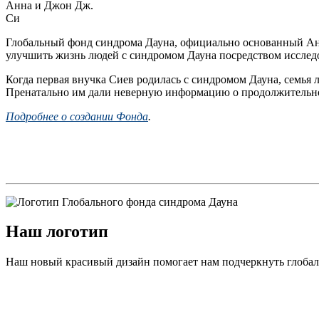
Анна и Джон Дж.
Си
Глобальный фонд синдрома Дауна, официально основанный Анн
улучшить жизнь людей с синдромом Дауна посредством исслед
Когда первая внучка Сиев родилась с синдромом Дауна, семья
Пренатально им дали неверную информацию о продолжительнос
Подробнее о создании Фонда
.
Наш логотип
Наш новый красивый дизайн помогает нам подчеркнуть глобал