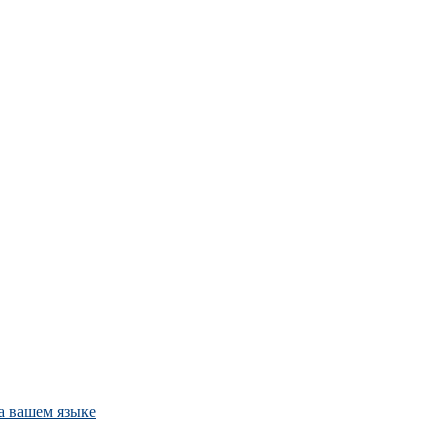
а вашем языке