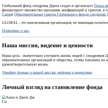
Глобальный фонд синдрома Дауна создал и организует
Показ мо
финансирует множество программ, конференций и грантов, в 
Camp
и
Образовательные гранты Глобального фонда синдрома 
GLOBAL - это инклюзивная организация, не имеющая политич
Подробнее о нас
.
Наша миссия, видение и ценности
Наша цель - значительно улучшить жизнь людей с синдромом 
образовательных организаций и общества, чтобы повлиять на 
удовлетворительную жизнь.
Узнайте больше о нашей миссии, видении и ценностях
.
Личный взгляд на становление фонда