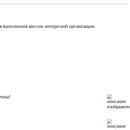
я выполнения миссии интересной организации.
епны!