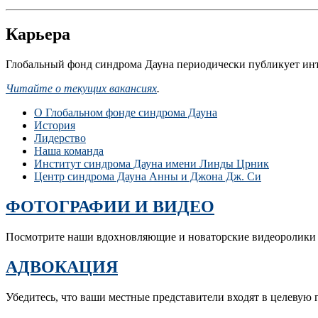
Карьера
Глобальный фонд синдрома Дауна периодически публикует инт
Читайте о текущих вакансиях
.
О Глобальном фонде синдрома Дауна
История
Лидерство
Наша команда
Институт синдрома Дауна имени Линды Црник
Центр синдрома Дауна Анны и Джона Дж. Си
ФОТОГРАФИИ И ВИДЕО
Посмотрите наши вдохновляющие и новаторские видеоролики 
АДВОКАЦИЯ
Убедитесь, что ваши местные представители входят в целевую 