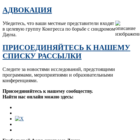
АДВОКАЦИЯ
Убедитесь, что ваши местные представители входят
в целевую группу Конгресса по борьбе с синдромом
Дауна.
ПРИСОЕДИНЯЙТЕСЬ К НАШЕМУ
СПИСКУ РАССЫЛКИ
Следите за новостями исследований, предстоящими
программами, мероприятиями и образовательными
конференциями.
Присоединяйтесь к нашему сообществу.
Найти нас онлайн можно здесь: