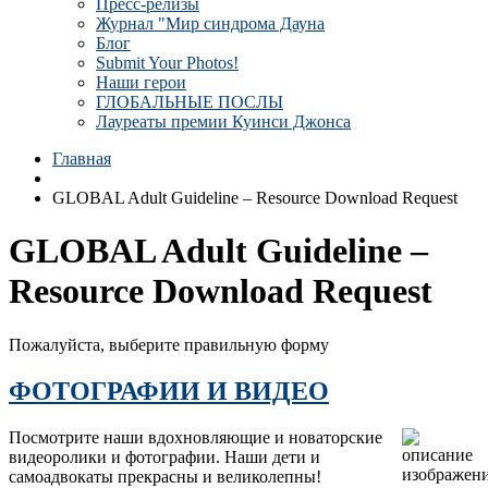
Пресс-релизы
Журнал "Мир синдрома Дауна
Блог
Submit Your Photos!
Наши герои
ГЛОБАЛЬНЫЕ ПОСЛЫ
Лауреаты премии Куинси Джонса
Главная
GLOBAL Adult Guideline – Resource Download Request
GLOBAL Adult Guideline –
Resource Download Request
Пожалуйста, выберите правильную форму
ФОТОГРАФИИ И ВИДЕО
Посмотрите наши вдохновляющие и новаторские
видеоролики и фотографии. Наши дети и
самоадвокаты прекрасны и великолепны!