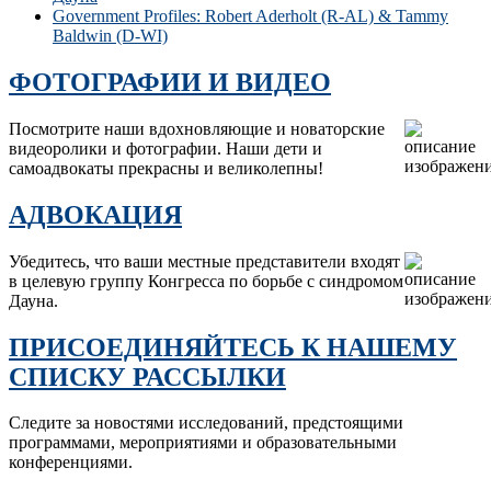
Government Profiles: Robert Aderholt (R-AL) & Tammy
Baldwin (D-WI)
ФОТОГРАФИИ И ВИДЕО
Посмотрите наши вдохновляющие и новаторские
видеоролики и фотографии. Наши дети и
самоадвокаты прекрасны и великолепны!
АДВОКАЦИЯ
Убедитесь, что ваши местные представители входят
в целевую группу Конгресса по борьбе с синдромом
Дауна.
ПРИСОЕДИНЯЙТЕСЬ К НАШЕМУ
СПИСКУ РАССЫЛКИ
Следите за новостями исследований, предстоящими
программами, мероприятиями и образовательными
конференциями.