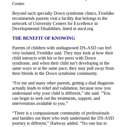
Center.
Beyond such specialty Down syndrome clinics, Froehlke
recommends parents visit a facility that belongs to the
network of University Centers for Excellence in
Developmental Disabilities, listed at aucd.org.
THE BENEFIT OF KNOWING
Parents of children with undiagnosed DS-ASD can feel
very isolated, Froehlke said. They may look at how their
child interacts with his or her peers with Down
syndrome, and when their child isn’t developing in the
same ways or at the same pace, they may pull away from
their friends in the Down syndrome community.
“For me and many other parents, getting a dual diagnosis
actually leads to relief and validation, because now you
understand why your child is different,” she said. “You
can begin to seek out the treatments, support, and
interventions available to you.”
“There is a compassionate community of professionals
and families out there who truly understand the DS-ASD
journey is different,” Hartway added. “No one has to