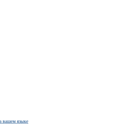
а вашем языке