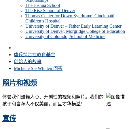
Scholarships
The Joshua School
The Rise School of Denver
Thomas Center for Down Syndrome, Cincinnatti
Children’s Hospital
University of Denver – Fisher Early Learning Center
University of Denver, Morgridge College of Education
University of Colorado, School of Medicine
关于安娜和约翰-J-西基金会
唐氏综合症教育基金
创始人的故事
Michelle Sie Whitten 问答
照片和视频
体验我们鼓舞人心、开创性的视频和照片。我们的
孩子和自荐人不仅美丽，而且才华横溢！
宣传