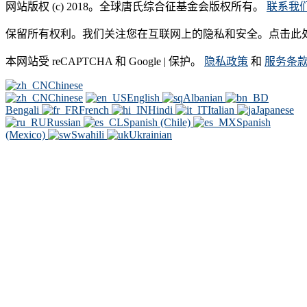
网站版权 (c) 2018。全球唐氏综合征基金会版权所有。
联系我
保留所有权利。我们关注您在互联网上的隐私和安全。点击此
本网站受 reCAPTCHA 和 Google | 保护。
隐私政策
和
服务条
Chinese
Chinese
English
Albanian
Bengali
French
Hindi
Italian
Japanese
Russian
Spanish (Chile)
Spanish
(Mexico)
Swahili
Ukrainian