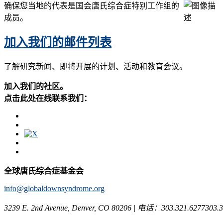
确保您当地的代表是国会唐氏综合症特别工作组的
成员。
加入我们的邮件列表
了解研究新闻、即将开展的计划、活动和教育会议。
加入我们的社区。
点击此处在线联系我们：
全球唐氏综合症基金会
info@globaldownsyndrome.org
3239 E. 2nd Avenue, Denver, CO 80206 | 电话：303.321.6277303.3