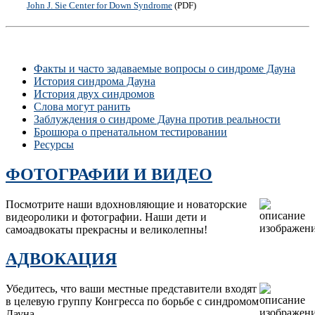
John J. Sie Center for Down Syndrome
(PDF)
Факты и часто задаваемые вопросы о синдроме Дауна
История синдрома Дауна
История двух синдромов
Слова могут ранить
Заблуждения о синдроме Дауна против реальности
Брошюра о пренатальном тестировании
Ресурсы
ФОТОГРАФИИ И ВИДЕО
Посмотрите наши вдохновляющие и новаторские
видеоролики и фотографии. Наши дети и
самоадвокаты прекрасны и великолепны!
АДВОКАЦИЯ
Убедитесь, что ваши местные представители входят
в целевую группу Конгресса по борьбе с синдромом
Дауна.