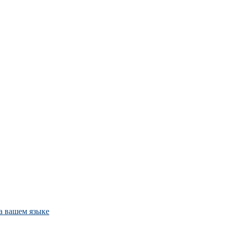
а вашем языке