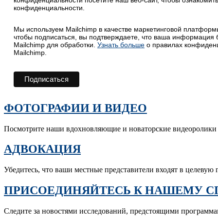
конфиденциальности.
Мы используем Mailchimp в качестве маркетинговой платформ
чтобы подписаться, вы подтверждаете, что ваша информация 
Mailchimp для обработки.
Узнать больше
о правилах конфиден
Mailchimp.
ФОТОГРАФИИ И ВИДЕО
Посмотрите наши вдохновляющие и новаторские видеоролики 
АДВОКАЦИЯ
Убедитесь, что ваши местные представители входят в целевую 
ПРИСОЕДИНЯЙТЕСЬ К НАШЕМУ С
Следите за новостями исследований, предстоящими программ