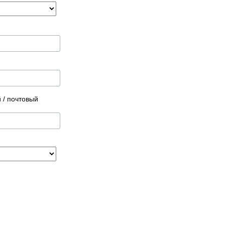
 / почтовый