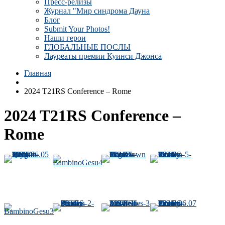
Пресс-релизы
Журнал "Мир синдрома Дауна
Блог
Submit Your Photos!
Наши герои
ГЛОБАЛЬНЫЕ ПОСЛЫ
Лауреаты премии Куинси Джонса
Главная
2024 T21RS Conference – Rome
2024 T21RS Conference –
Rome