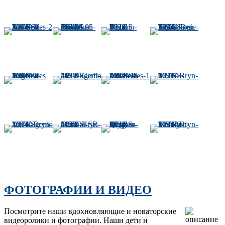
ФОТОГРАФИИ И ВИДЕО
Посмотрите наши вдохновляющие и новаторские
видеоролики и фотографии. Наши дети и