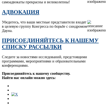
самоадвокаты прекрасны и великолепны!
АДВОКАЦИЯ
Убедитесь, что ваши местные представители входят
в целевую группу Конгресса по борьбе с синдромом
Дауна.
ПРИСОЕДИНЯЙТЕСЬ К НАШЕМУ
СПИСКУ РАССЫЛКИ
Следите за новостями исследований, предстоящими
программами, мероприятиями и образовательными
конференциями.
Присоединяйтесь к нашему сообществу.
Найти нас онлайн можно здесь: