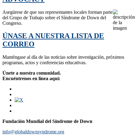
Asegúrese de que sus representantes locales forman parte
del Grupo de Trabajo sobre el Síndrome de Down del
Congreso.
ÚNASE A NUESTRA LISTA DE
CORREO
Manténgase al día de las noticias sobre investigación, próximos
programas, actos y conferencias educativas.
Únete a nuestra comunidad.
Encuéntrenos en línea aquí:
Fundación Mundial del Síndrome de Down
info@globaldownsyndrome.org