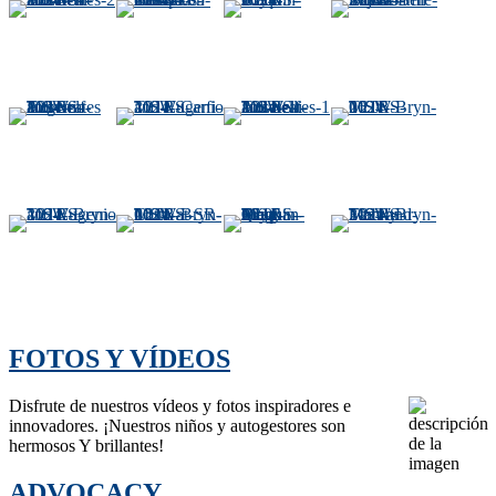
FOTOS Y VÍDEOS
Disfrute de nuestros vídeos y fotos inspiradores e
innovadores. ¡Nuestros niños y autogestores son
hermosos Y brillantes!
ADVOCACY