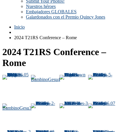
Submit Your Photos!
Nuestros héroes
Embajadores GLOBALES
Galardonados con el Premio Quincy Jones
Inicio
2024 T21RS Conference – Rome
2024 T21RS Conference –
Rome