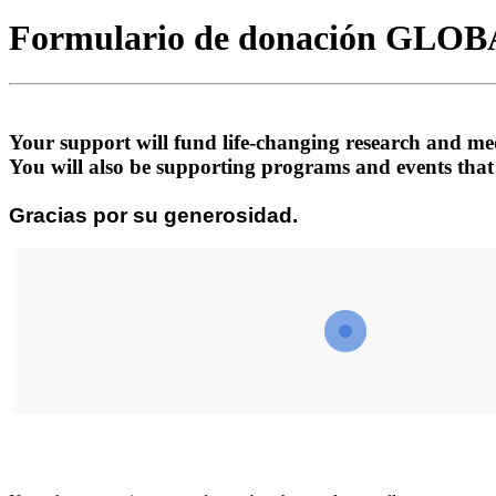
Formulario de donación GLO
Your support will fund life-changing research and m
You will also be supporting programs and events that
Gracias por su generosidad.