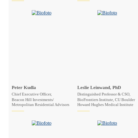
Peter Kudla
Leslie Leinwand, PhD
Chief Executive Officer,
Distinguished Professor & CSO,
Beacon Hill Investments/
BioFrontiers Institute, CU Boulder
Metropolitan Residential Advisors
Howard Hughes Medical Institute