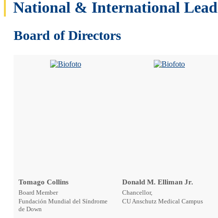
National & International Lead
Board of Directors
Tomago Collins
Donald M. Elliman Jr.
Board Member
Chancellor,
Fundación Mundial del Síndrome
CU Anschutz Medical Campus
de Down