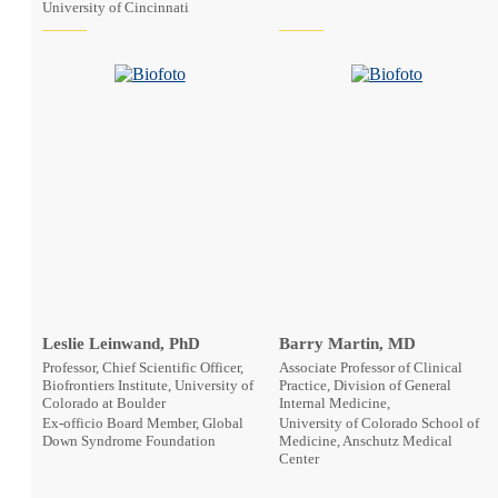
University of Cincinnati
Leslie Leinwand, PhD
Barry Martin, MD
Professor, Chief Scientific Officer,
Associate Professor of Clinical
Biofrontiers Institute, University of
Practice, Division of General
Colorado at Boulder
Internal Medicine,
Ex-officio Board Member, Global
University of Colorado School of
Down Syndrome Foundation
Medicine, Anschutz Medical
Center