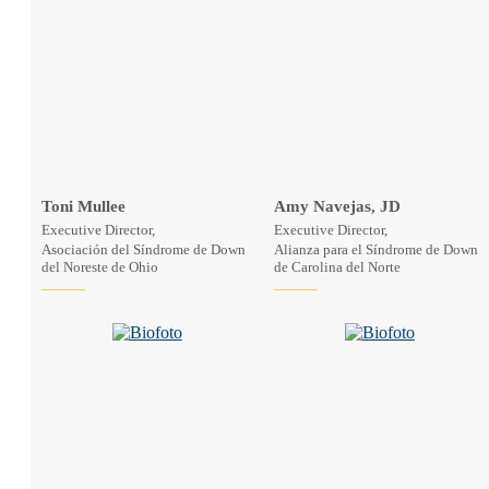
Toni Mullee
Amy Navejas, JD
Executive Director,
Executive Director,
Asociación del Síndrome de Down
Alianza para el Síndrome de Down
del Noreste de Ohio
de Carolina del Norte