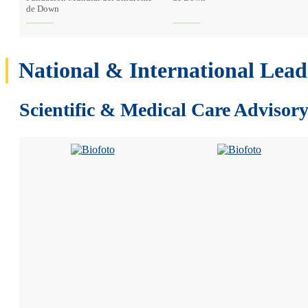
de Down
National & International Lead
Scientific & Medical Care Advisor