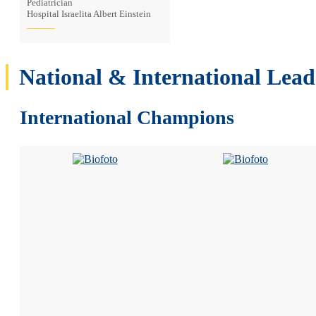
Pediatrician
Hospital Israelita Albert Einstein
National & International Lead
International Champions