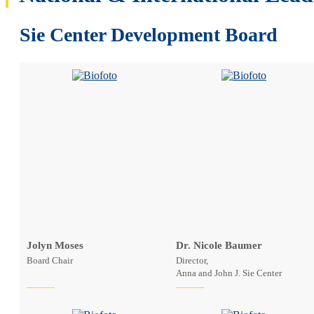
Sie Center Development Board
Jolyn Moses
Dr. Nicole Baumer
Board Chair
Director,
Anna and John J. Sie Center