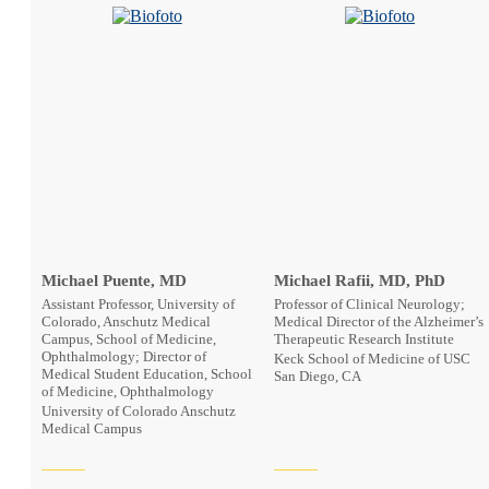
Michael Puente, MD
Michael Rafii, MD, PhD
Assistant Professor, University of
Professor of Clinical Neurology;
Colorado, Anschutz Medical
Medical Director of the Alzheimer’s
Campus, School of Medicine,
Therapeutic Research Institute
Ophthalmology; Director of
Keck School of Medicine of USC
Medical Student Education, School
San Diego, CA
of Medicine, Ophthalmology
University of Colorado Anschutz
Medical Campus