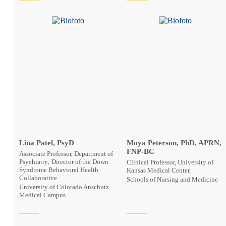
Lina Patel, PsyD
Moya Peterson, PhD, APRN,
FNP-BC
Associate Professor, Department of
Psychiatry; Director of the Down
Clinical Professor, University of
Syndrome Behavioral Health
Kansas Medical Center,
Collaborative
Schools of Nursing and Medicine
University of Colorado Anschutz
Medical Campus