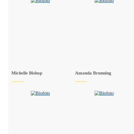
Michelle Bishop
Amanda Brunning