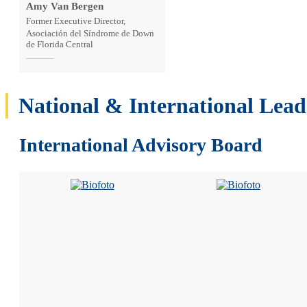
Amy Van Bergen
Former Executive Director,
Asociación del Síndrome de Down
de Florida Central
National & International Lead
International Advisory Board