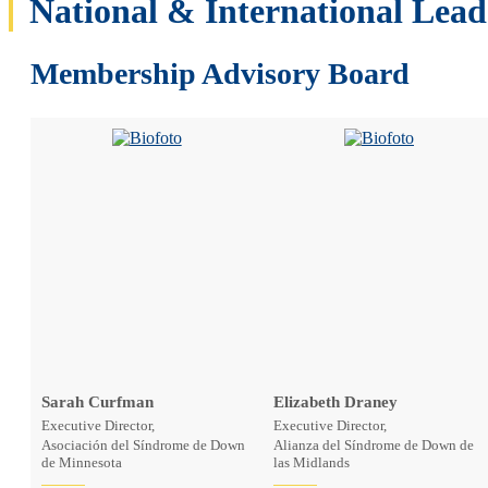
National & International Lead
Membership Advisory Board
Sarah Curfman
Elizabeth Draney
Executive Director,
Executive Director,
Asociación del Síndrome de Down
Alianza del Síndrome de Down de
de Minnesota
las Midlands