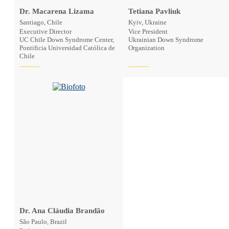
Dr. Macarena Lizama
Tetiana Pavliuk
Santiago, Chile
Kyiv, Ukraine
Executive Director
Vice President
UC Chile Down Syndrome Center,
Ukrainian Down Syndrome
Pontificia Universidad Católica de
Organization
Chile
Dr. Ana Cláudia Brandão
São Paulo, Brazil