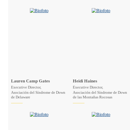
Lauren Camp Gates
Heidi Haines
Executive Director,
Executive Director,
Asociación del Síndrome de Down
Asociación del Síndrome de Down
de Delaware
de las Montañas Rocosas