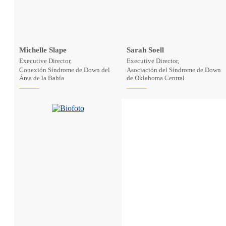
Michelle Slape
Sarah Soell
Executive Director,
Executive Director,
Conexión Síndrome de Down del
Asociación del Síndrome de Down
Área de la Bahía
de Oklahoma Central