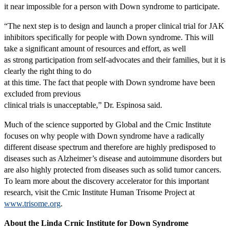
it near impossible for a person with Down syndrome to participate.
“The next step is to design and launch a proper clinical trial for JAK
inhibitors specifically for people with Down syndrome. This will
take a significant amount of resources and effort, as well
as strong participation from self-advocates and their families, but it is
clearly the right thing to do
at this time. The fact that people with Down syndrome have been
excluded from previous
clinical trials is unacceptable,” Dr. Espinosa said.
Much of the science supported by Global and the Crnic Institute
focuses on why people with Down syndrome have a radically
different disease spectrum and therefore are highly predisposed to
diseases such as Alzheimer’s disease and autoimmune disorders but
are also highly protected from diseases such as solid tumor cancers.
To learn more about the discovery accelerator for this important
research, visit the Crnic Institute Human Trisome Project at
www.trisome.org
.
About the Linda Crnic Institute for Down Syndrome