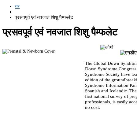
घर
प्रसवपूर्व एवं नवजात शिशु पैम्फलेट
प्रसवपूर्व एवं नवजात शिशु पैम्फलेट
The Global Down Syndrome
Down Syndrome Congress,
Syndrome Society have team
edition of the groundbre
Syndrome Information Pamph
Spanish and Icelandic. The 
first national survey of p
professionals, is easily acce
no cost.