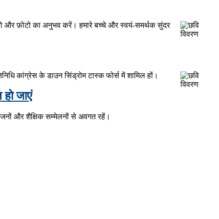
यो और फ़ोटो का अनुभव करें। हमारे बच्चे और स्वयं-समर्थक सुंदर
निधि कांग्रेस के डाउन सिंड्रोम टास्क फोर्स में शामिल हों।
ल हो जाएं
नों और शैक्षिक सम्मेलनों से अवगत रहें।