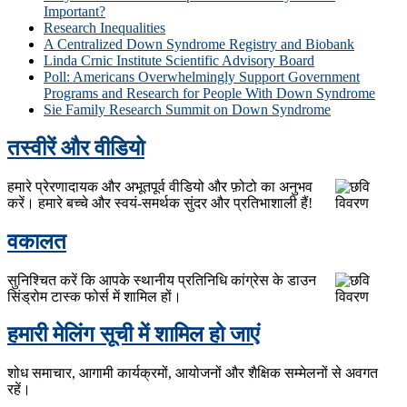
Important?
Research Inequalities
A Centralized Down Syndrome Registry and Biobank
Linda Crnic Institute Scientific Advisory Board
Poll: Americans Overwhelmingly Support Government
Programs and Research for People With Down Syndrome
Sie Family Research Summit on Down Syndrome
तस्वीरें और वीडियो
हमारे प्रेरणादायक और अभूतपूर्व वीडियो और फ़ोटो का अनुभव
करें। हमारे बच्चे और स्वयं-समर्थक सुंदर और प्रतिभाशाली हैं!
वकालत
सुनिश्चित करें कि आपके स्थानीय प्रतिनिधि कांग्रेस के डाउन
सिंड्रोम टास्क फोर्स में शामिल हों।
हमारी मेलिंग सूची में शामिल हो जाएं
शोध समाचार, आगामी कार्यक्रमों, आयोजनों और शैक्षिक सम्मेलनों से अवगत
रहें।