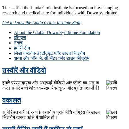
The staff at the Linda Crnic Institute is focused on life-changing
research and medical care for individuals with Down syndrome.
Get to know the Linda Crinic Institute Staff
.
About the Global Down Syndrome Foundation
इतिहास
नेतृत्व
हमारी टीम
लिंडा क्रनिक इंस्टीट्यूट फॉर डाउन सिंड्रोम
अन्ना और जॉन जे. सी सेंटर फॉर डाउन सिंड्रोम
तस्वीरें और वीडियो
हमारे प्रेरणादायक और अभूतपूर्व वीडियो और फ़ोटो का अनुभव
करें। हमारे बच्चे और स्वयं-समर्थक सुंदर और प्रतिभाशाली हैं!
वकालत
सुनिश्चित करें कि आपके स्थानीय प्रतिनिधि कांग्रेस के डाउन
सिंड्रोम टास्क फोर्स में शामिल हों।