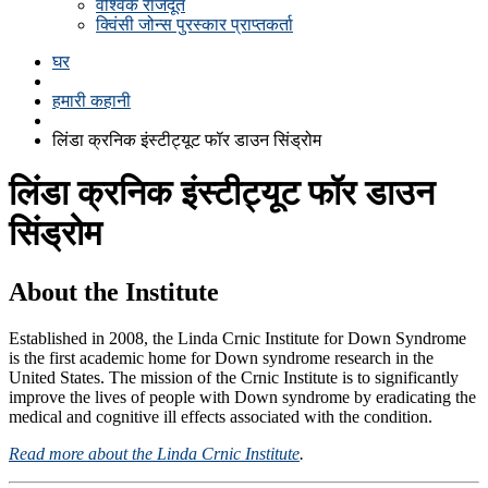
वैश्विक राजदूत
क्विंसी जोन्स पुरस्कार प्राप्तकर्ता
घर
हमारी कहानी
लिंडा क्रनिक इंस्टीट्यूट फॉर डाउन सिंड्रोम
लिंडा क्रनिक इंस्टीट्यूट फॉर डाउन
सिंड्रोम
About the Institute
Established in 2008, the Linda Crnic Institute for Down Syndrome
is the first academic home for Down syndrome research in the
United States. The mission of the Crnic Institute is to significantly
improve the lives of people with Down syndrome by eradicating the
medical and cognitive ill effects associated with the condition.
Read more about the Linda Crnic Institute
.