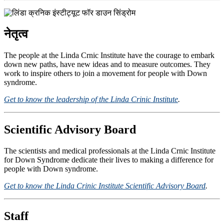
नेतृत्व
The people at the Linda Crnic Institute have the courage to embark
down new paths, have new ideas and to measure outcomes. They
work to inspire others to join a movement for people with Down
syndrome.
Get to know the leadership of the Linda Crinic Institute
.
Scientific Advisory Board
The scientists and medical professionals at the Linda Crnic Institute
for Down Syndrome dedicate their lives to making a difference for
people with Down syndrome.
Get to know the Linda Crinic Institute Scientific Advisory Board
.
Staff