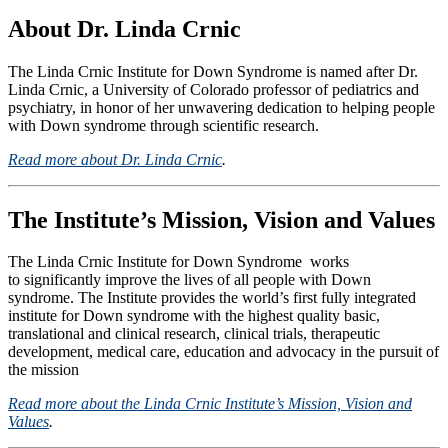
About Dr. Linda Crnic
The Linda Crnic Institute for Down Syndrome is named after Dr.
Linda Crnic, a University of Colorado professor of pediatrics and
psychiatry, in honor of her unwavering dedication to helping people
with Down syndrome through scientific research.
Read more about Dr. Linda Crnic
.
The Institute’s Mission, Vision and Values
The Linda Crnic Institute for Down Syndrome works
to significantly improve the lives of all people with Down
syndrome. The Institute provides the world’s first fully integrated
institute for Down syndrome with the highest quality basic,
translational and clinical research, clinical trials, therapeutic
development, medical care, education and advocacy in the pursuit of
the mission
Read more about the Linda Crnic Institute’s Mission, Vision and
Values
.