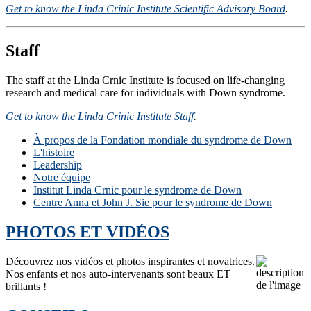
Get to know the Linda Crinic Institute Scientific Advisory Board
.
Staff
The staff at the Linda Crnic Institute is focused on life-changing
research and medical care for individuals with Down syndrome.
Get to know the Linda Crinic Institute Staff
.
À propos de la Fondation mondiale du syndrome de Down
L'histoire
Leadership
Notre équipe
Institut Linda Crnic pour le syndrome de Down
Centre Anna et John J. Sie pour le syndrome de Down
PHOTOS ET VIDÉOS
Découvrez nos vidéos et photos inspirantes et novatrices.
Nos enfants et nos auto-intervenants sont beaux ET
brillants !