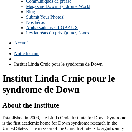
Communiqués de presse
Magazine Down Syndrome World
Blog
Submit Your Photos!
Nos héros
Ambassadeurs GLOBAUX
Les lauréats du prix Quincy Jones
Accueil
Notre histoire
Institut Linda Crnic pour le syndrome de Down
Institut Linda Crnic pour le
syndrome de Down
About the Institute
Established in 2008, the Linda Crnic Institute for Down Syndrome
is the first academic home for Down syndrome research in the
United States. The mission of the Crnic Institute is to significantly