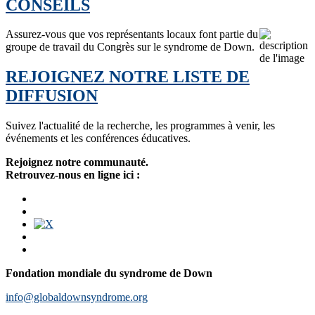
CONSEILS
Assurez-vous que vos représentants locaux font partie du
groupe de travail du Congrès sur le syndrome de Down.
REJOIGNEZ NOTRE LISTE DE
DIFFUSION
Suivez l'actualité de la recherche, les programmes à venir, les
événements et les conférences éducatives.
Rejoignez notre communauté.
Retrouvez-nous en ligne ici :
Fondation mondiale du syndrome de Down
info@globaldownsyndrome.org