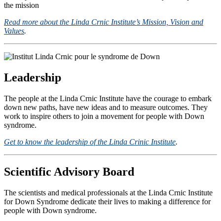
the mission
Read more about the Linda Crnic Institute’s Mission, Vision and
Values
.
Leadership
The people at the Linda Crnic Institute have the courage to embark
down new paths, have new ideas and to measure outcomes. They
work to inspire others to join a movement for people with Down
syndrome.
Get to know the leadership of the Linda Crinic Institute
.
Scientific Advisory Board
The scientists and medical professionals at the Linda Crnic Institute
for Down Syndrome dedicate their lives to making a difference for
people with Down syndrome.