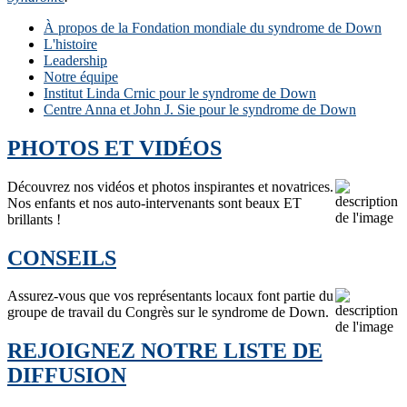
À propos de la Fondation mondiale du syndrome de Down
L'histoire
Leadership
Notre équipe
Institut Linda Crnic pour le syndrome de Down
Centre Anna et John J. Sie pour le syndrome de Down
PHOTOS ET VIDÉOS
Découvrez nos vidéos et photos inspirantes et novatrices.
Nos enfants et nos auto-intervenants sont beaux ET
brillants !
CONSEILS
Assurez-vous que vos représentants locaux font partie du
groupe de travail du Congrès sur le syndrome de Down.
REJOIGNEZ NOTRE LISTE DE
DIFFUSION