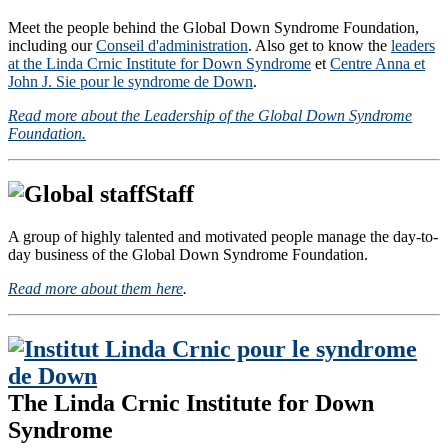
Meet the people behind the Global Down Syndrome Foundation,
including our
Conseil d'administration
. Also get to know the
leaders
at the Linda Crnic Institute for Down Syndrome
et
Centre Anna et
John J. Sie pour le syndrome de Down
.
Read more about the Leadership of the Global Down Syndrome
Foundation.
Staff
A group of highly talented and motivated people manage the day-to-
day business of the Global Down Syndrome Foundation.
Read more about them here
.
The Linda Crnic Institute for Down
Syndrome