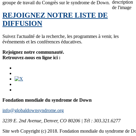
groupe de travail du Congrès sur le syndrome de Down.
REJOIGNEZ NOTRE LISTE DE
DIFFUSION
Suivez l'actualité de la recherche, les programmes à venir, les
événements et les conférences éducatives.
Rejoignez notre communauté.
Retrouvez-nous en ligne ici :
Fondation mondiale du syndrome de Down
info@globaldownsyndrome.org
3239 E. 2nd Avenue, Denver, CO 80206 | Tél : 303.321.6277
Site web Copyright (c) 2018. Fondation mondiale du syndrome de 