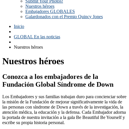
Submit Your Photos!
Nuestros héroes
Embajadores GLOBALES
Galardonados con el Premio Quincy Jones
Inicio
GLOBAL En las noticias
Nuestros héroes
Nuestros héroes
Conozca a los embajadores de la
Fundación Global Síndrome de Down
Los Embajadores y sus familias trabajan duro para concienciar sobre
la misión de la Fundación de mejorar significativamente la vida de
las personas con síndrome de Down a través de la investigación, la
atención médica, la educación y la defensa. Cada Embajador adorna
la portada de nuestra invitación a la gala Be Beautiful Be Yourself y
escribe su propia historia personal.