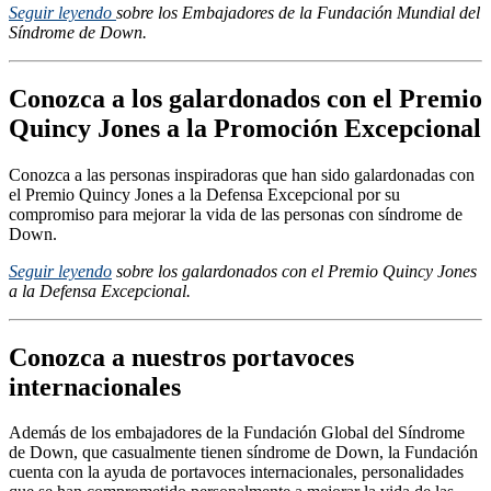
Seguir leyendo
sobre los Embajadores de la Fundación Mundial del
Síndrome de Down.
Conozca a los galardonados con el Premio
Quincy Jones a la Promoción Excepcional
Conozca a las personas inspiradoras que han sido galardonadas con
el Premio Quincy Jones a la Defensa Excepcional por su
compromiso para mejorar la vida de las personas con síndrome de
Down.
Seguir leyendo
sobre los galardonados con el Premio Quincy Jones
a la Defensa Excepcional.
Conozca a nuestros portavoces
internacionales
Además de los embajadores de la Fundación Global del Síndrome
de Down, que casualmente tienen síndrome de Down, la Fundación
cuenta con la ayuda de portavoces internacionales, personalidades