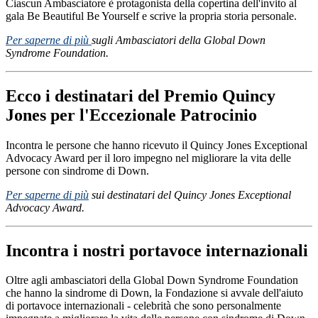
Ciascun Ambasciatore è protagonista della copertina dell'invito al
gala Be Beautiful Be Yourself e scrive la propria storia personale.
Per saperne di più
sugli Ambasciatori della Global Down
Syndrome Foundation.
Ecco i destinatari del Premio Quincy
Jones per l'Eccezionale Patrocinio
Incontra le persone che hanno ricevuto il Quincy Jones Exceptional
Advocacy Award per il loro impegno nel migliorare la vita delle
persone con sindrome di Down.
Per saperne di più
sui destinatari del Quincy Jones Exceptional
Advocacy Award.
Incontra i nostri portavoce internazionali
Oltre agli ambasciatori della Global Down Syndrome Foundation
che hanno la sindrome di Down, la Fondazione si avvale dell'aiuto
di portavoce internazionali - celebrità che sono personalmente