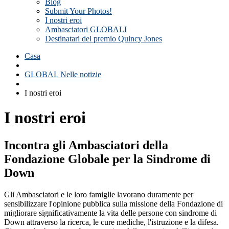
Blog
Submit Your Photos!
I nostri eroi
Ambasciatori GLOBALI
Destinatari del premio Quincy Jones
Casa
GLOBAL Nelle notizie
I nostri eroi
I nostri eroi
Incontra gli Ambasciatori della
Fondazione Globale per la Sindrome di
Down
Gli Ambasciatori e le loro famiglie lavorano duramente per
sensibilizzare l'opinione pubblica sulla missione della Fondazione di
migliorare significativamente la vita delle persone con sindrome di
Down attraverso la ricerca, le cure mediche, l'istruzione e la difesa.