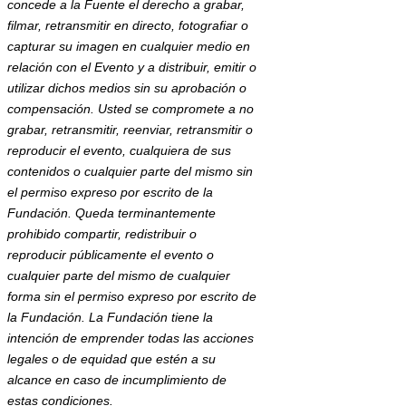
concede a la Fuente el derecho a grabar,
filmar, retransmitir en directo, fotografiar o
capturar su imagen en cualquier medio en
relación con el Evento y a distribuir, emitir o
utilizar dichos medios sin su aprobación o
compensación. Usted se compromete a no
grabar, retransmitir, reenviar, retransmitir o
reproducir el evento, cualquiera de sus
contenidos o cualquier parte del mismo sin
el permiso expreso por escrito de la
Fundación. Queda terminantemente
prohibido compartir, redistribuir o
reproducir públicamente el evento o
cualquier parte del mismo de cualquier
forma sin el permiso expreso por escrito de
la Fundación. La Fundación tiene la
intención de emprender todas las acciones
legales o de equidad que estén a su
alcance en caso de incumplimiento de
estas condiciones.