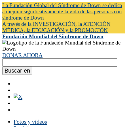
La Fundación Global del Síndrome de Down se dedica
a mejorar significativamente la vida de las personas con
síndrome de Down
A través de la INVESTIGACIÓN, la ATENCIÓN
MÉDICA, la EDUCACIÓN y la PROMOCIÓN
Fundación Mundial del Síndrome de Down
DONAR AHORA
Fotos y vídeos