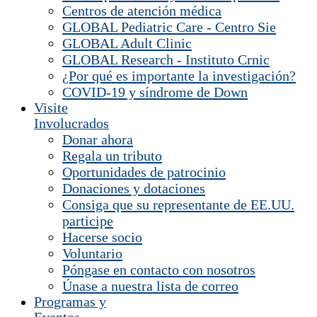
Centros de atención médica
GLOBAL Pediatric Care - Centro Sie
GLOBAL Adult Clinic
GLOBAL Research - Instituto Crnic
¿Por qué es importante la investigación?
COVID-19 y síndrome de Down
Visite
Involucrados
Donar ahora
Regala un tributo
Oportunidades de patrocinio
Donaciones y dotaciones
Consiga que su representante de EE.UU.
participe
Hacerse socio
Voluntario
Póngase en contacto con nosotros
Únase a nuestra lista de correo
Programas y