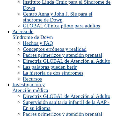
Instituto Linda Crnic para el Síndrome de
Down
Centro Anna y John J. Sie para el
síndrome de Down
GLOBAL Clínica piloto para adultos
Acerca de
Síndrome de Down
Hechos y FAQ
Conceptos erróneos y realidad
Padres primerizos y atención prenatal
Directriz GLOBAL de Atención al Adulto
Las palabras pueden herir
La historia de dos síndromes
Recursos
Investigación y
Atención médica
Directriz GLOBAL de Atención al Adulto
Supervisión sanitaria infantil de la AAP -
En su idioma
Padres primerizos y atención prenatal