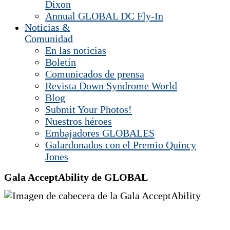
Dixon
Annual GLOBAL DC Fly-In
Noticias &
Comunidad
En las noticias
Boletín
Comunicados de prensa
Revista Down Syndrome World
Blog
Submit Your Photos!
Nuestros héroes
Embajadores GLOBALES
Galardonados con el Premio Quincy
Jones
Gala AcceptAbility de GLOBAL