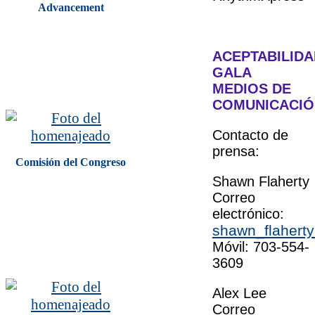
Advancement
ACEPTABILIDA
GALA
MEDIOS DE
COMUNICACIÓ
Contacto de
prensa:
Comisión del Congreso
Shawn Flaherty
Correo
electrónico:
shawn_flaherty
Móvil: 703-554-
3609
Alex Lee
Correo