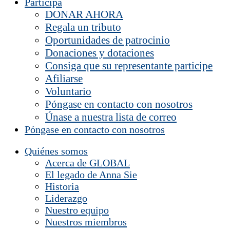
Participa
DONAR AHORA
Regala un tributo
Oportunidades de patrocinio
Donaciones y dotaciones
Consiga que su representante participe
Afiliarse
Voluntario
Póngase en contacto con nosotros
Únase a nuestra lista de correo
Póngase en contacto con nosotros
Quiénes somos
Acerca de GLOBAL
El legado de Anna Sie
Historia
Liderazgo
Nuestro equipo
Nuestros miembros