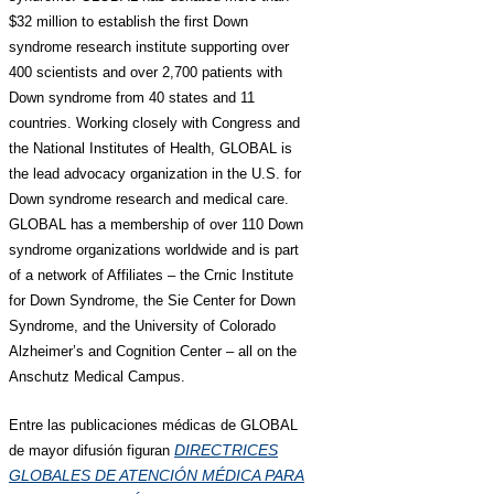
$32 million to establish the first Down
syndrome research institute supporting over
400 scientists and over 2,700 patients with
Down syndrome from 40 states and 11
countries. Working closely with Congress and
the National Institutes of Health, GLOBAL is
the lead advocacy organization in the U.S. for
Down syndrome research and medical care.
GLOBAL has a membership of over 110 Down
syndrome organizations worldwide and is part
of a network of Affiliates – the Crnic Institute
for Down Syndrome, the Sie Center for Down
Syndrome, and the University of Colorado
Alzheimer’s and Cognition Center – all on the
Anschutz Medical Campus.
Entre las publicaciones médicas de GLOBAL
DIRECTRICES
de mayor difusión figuran
GLOBALES DE ATENCIÓN MÉDICA PARA