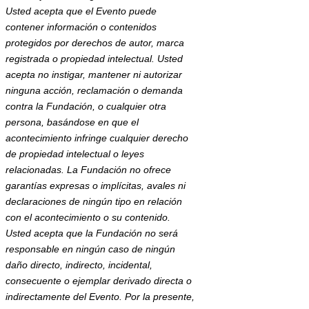
Usted acepta que el Evento puede
contener información o contenidos
protegidos por derechos de autor, marca
registrada o propiedad intelectual. Usted
acepta no instigar, mantener ni autorizar
ninguna acción, reclamación o demanda
contra la Fundación, o cualquier otra
persona, basándose en que el
acontecimiento infringe cualquier derecho
de propiedad intelectual o leyes
relacionadas. La Fundación no ofrece
garantías expresas o implícitas, avales ni
declaraciones de ningún tipo en relación
con el acontecimiento o su contenido.
Usted acepta que la Fundación no será
responsable en ningún caso de ningún
daño directo, indirecto, incidental,
consecuente o ejemplar derivado directa o
indirectamente del Evento. Por la presente,