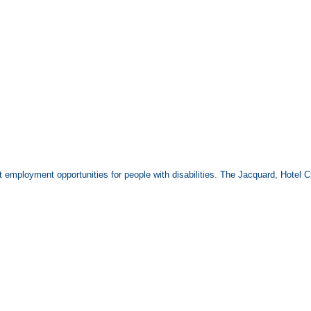
 employment opportunities for people with disabilities. The Jacquard, Hotel C