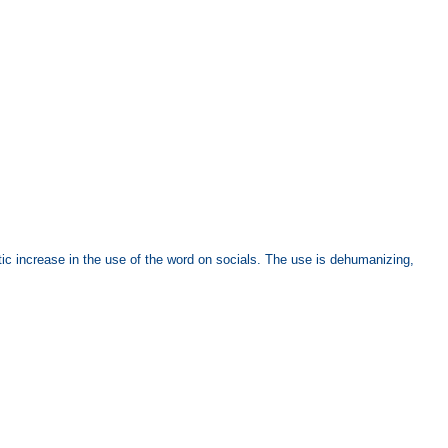
c increase in the use of the word on socials. The use is dehumanizing,