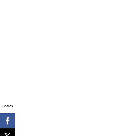
Shares