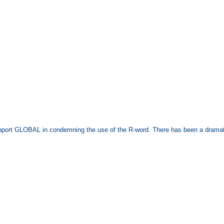
upport GLOBAL in condemning the use of the R-word. There has been a dramati