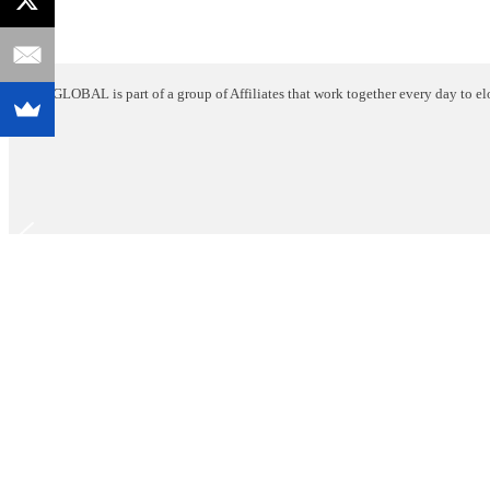
GLOBAL is part of a group of Affiliates that work together every day to 