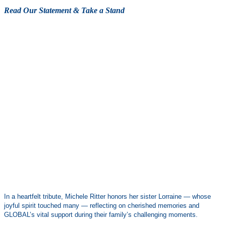
Read Our Statement & Take a Stand
In a heartfelt tribute, Michele Ritter honors her sister Lorraine — whose
joyful spirit touched many — reflecting on cherished memories and
GLOBAL’s vital support during their family’s challenging moments.