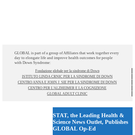
GLOBAL is part of a group of Affiliates that work together every
day to elongate life and improve health outcomes for people
with Down Syndrome:
Fondazione globale per la sindrome di Down
ISTITUTO LINDA CRNIC PER LA SINDROME DI DOWN
CENTRO ANNA E JOHN J. SIE PER LA SINDROME DI DOWN
CENTRO PER L'ALZHEIMER E LA COGNIZIONE
GLOBAL ADULT CLINIC
STAT, the Leading Health &
Science News Outlet, Publishes
GLOBAL Op-Ed