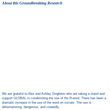
About this Groundbreaking Research
We are grateful to Alex and Ashley Singleton who are taking a stand and
support GLOBAL in condemning the use of the R-word. There has been a
dramatic increase in the use of the word on socials. The use is
dehumanizing, dangerous, and cowardly.