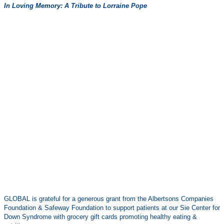
In Loving Memory: A Tribute to Lorraine Pope
GLOBAL is grateful for a generous grant from the Albertsons Companies
Foundation & Safeway Foundation to support patients at our Sie Center for
Down Syndrome with grocery gift cards promoting healthy eating &