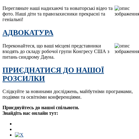
Перегляньте наші надихаючі та новаторські відео та
фото. Наші діти та правозахисники прекрасні та
геніальні!
АДВОКАТУРА
Переконайтеся, що ваші місцеві представники
входять до складу робочої групи Конгресу США з
питань синдрому Дауна.
ПРИЄДНАТИСЯ ДО НАШОЇ
РОЗСИЛКИ
Слідкуйте за новинами досліджень, майбутніми програмами,
подіями та освітніми конференціями.
Приєднуйтесь до нашої спільноти.
Знайдіть нас онлайн тут: