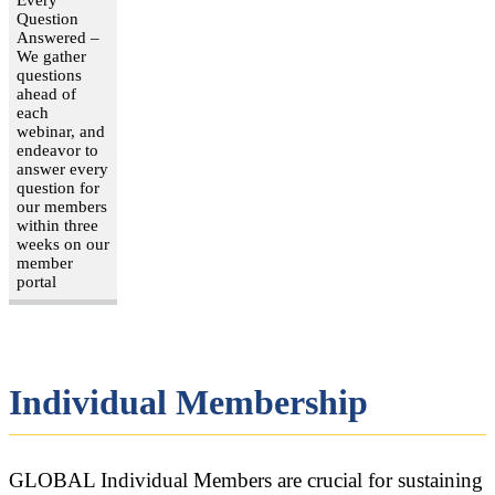
Question
Answered –
We gather
questions
ahead of
each
webinar, and
endeavor to
answer every
question for
our members
within three
weeks on our
member
portal
Individual Membership
GLOBAL Individual Members are crucial for sustaining