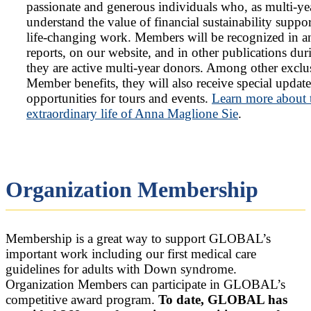
passionate and generous individuals who, as multi-ye
understand the value of financial sustainability suppo
life-changing work. Members will be recognized in a
reports, on our website, and in other publications dur
they are active multi-year donors. Among other exclu
Member benefits, they will also receive special updat
opportunities for tours and events.
Learn more about 
extraordinary life of Anna Maglione Sie
.
Organization Membership
Membership is a great way to support GLOBAL’s
important work including our first medical care
guidelines for adults with Down syndrome.
Organization Members can participate in GLOBAL’s
competitive award program.
To date, GLOBAL has