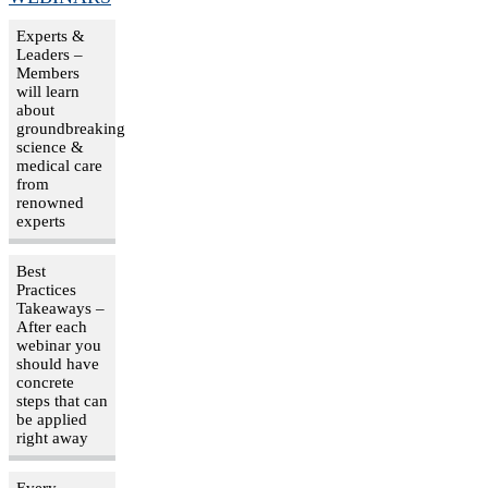
Experts &
Leaders –
Members
will learn
about
groundbreaking
science &
medical care
from
renowned
experts
Best
Practices
Takeaways –
After each
webinar you
should have
concrete
steps that can
be applied
right away
Every