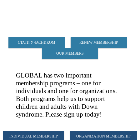
СТАТИ УЧАСНИКОМ
RENEW MEMBERSHIP
OUR MEMBERS
GLOBAL has two important
membership programs – one for
individuals and one for organizations.
Both programs help us to support
children and adults with Down
syndrome. Please sign up today!
INDIVIDUAL MEMBERSHIP
ORGANIZATION MEMBERSHIP