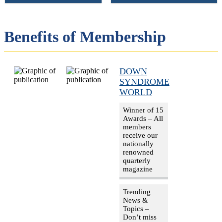
Benefits of Membership
DOWN
SYNDROME
WORLD
Winner of 15
Awards – All
members
receive our
nationally
renowned
quarterly
magazine
Trending
News &
Topics –
Don’t miss