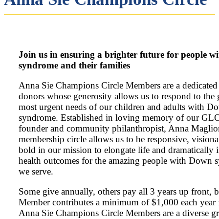
Join us in ensuring a brighter future for people 
syndrome and their families​
Anna Sie Champions Circle Members are a dedicated
donors whose generosity allows us to respond to the 
most urgent needs of our children and adults with D
syndrome. Established in loving memory of our G
founder and community philanthropist, Anna Maglion
membership circle allows us to be responsive, visiona
bold in our mission to elongate life and dramatically
health outcomes for the amazing people with Down
we serve.
Some give annually, others pay all 3 years up front, 
Member contributes a minimum of $1,000 each year f
Anna Sie Champions Circle Members are a diverse g