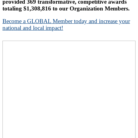
provided 369 transformative, competitive awards
totaling $1,308,816 to our Organization Members.
Become a GLOBAL Member today and increase your
national and local impact!