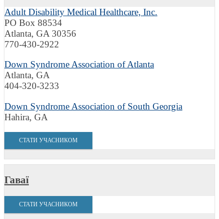
Adult Disability Medical Healthcare, Inc.
PO Box 88534
Atlanta, GA 30356
770-430-2922
Down Syndrome Association of Atlanta
Atlanta, GA
404-320-3233
Down Syndrome Association of South Georgia
Hahira, GA
СТАТИ УЧАСНИКОМ
Гаваї
СТАТИ УЧАСНИКОМ