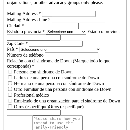
organizations, or other advocacy groups only please.
Mailing Address
*
Mailing Address Line 2
Ciudad
*
Estado o provincia
*
Estado o provincia
Zip Code
*
País
*
Número de teléfono
Relación con el síndrome de Down (Marque todo lo que
corresponda)
*
Persona con síndrome de Down
Padres de una persona con síndrome de Down
Hermano de una persona con síndrome de Down
Otro Familiar de una persona con síndrome de Down
Profesional médico
Empleado de una organización para el síndrome de Down
Otros (especifique)
Otros (especifique)