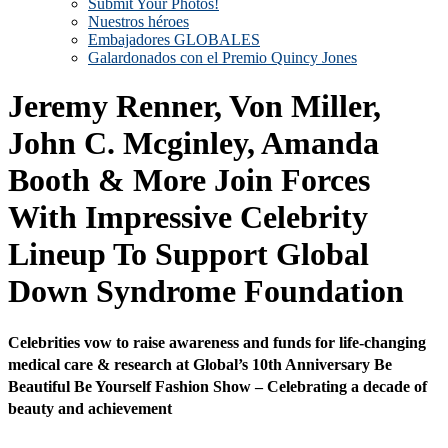
Submit Your Photos!
Nuestros héroes
Embajadores GLOBALES
Galardonados con el Premio Quincy Jones
Jeremy Renner, Von Miller,
John C. Mcginley, Amanda
Booth & More Join Forces
With Impressive Celebrity
Lineup To Support Global
Down Syndrome Foundation
Celebrities vow to raise awareness and funds for life-changing
medical care & research at Global’s 10th Anniversary Be
Beautiful Be Yourself Fashion Show – Celebrating a decade of
beauty and achievement