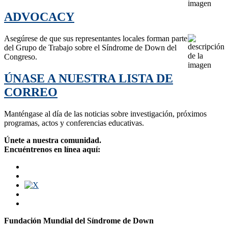
ADVOCACY
Asegúrese de que sus representantes locales forman parte
del Grupo de Trabajo sobre el Síndrome de Down del
Congreso.
ÚNASE A NUESTRA LISTA DE
CORREO
Manténgase al día de las noticias sobre investigación, próximos
programas, actos y conferencias educativas.
Únete a nuestra comunidad.
Encuéntrenos en línea aquí:
Fundación Mundial del Síndrome de Down