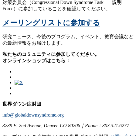
対策委員会（Congressional Down Syndrome Task
Force）に参加していることを確認してください。
メーリングリストに参加する
研究ニュース、今後のプログラム、イベント、教育会議など
の最新情報をお届けします。
私たちのコミュニティに参加してください。
オンラインショップはこちら：
世界ダウン症財団
info@globaldownsyndrome.org
3239 E. 2nd Avenue, Denver, CO 80206｜Phone：303.321.6277