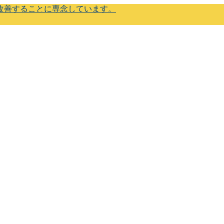
改善することに専念しています。