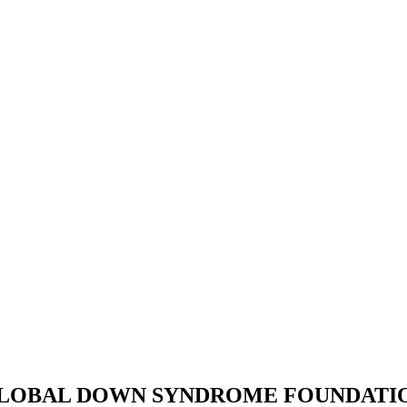
LOBAL DOWN SYNDROME FOUNDATI