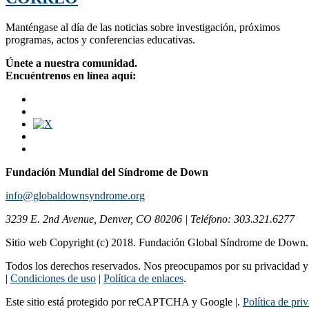
Manténgase al día de las noticias sobre investigación, próximos
programas, actos y conferencias educativas.
Únete a nuestra comunidad.
Encuéntrenos en línea aquí:
Fundación Mundial del Síndrome de Down
info@globaldownsyndrome.org
3239 E. 2nd Avenue, Denver, CO 80206 | Teléfono: 303.321.6277
Sitio web Copyright (c) 2018. Fundación Global Síndrome de Down
Todos los derechos reservados. Nos preocupamos por su privacidad y s
|
Condiciones de uso
|
Política de enlaces
.
Este sitio está protegido por reCAPTCHA y Google |.
Política de pri