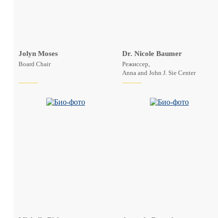
Jolyn Moses
Dr. Nicole Baumer
Board Chair
Режиссер,
Anna and John J. Sie Center