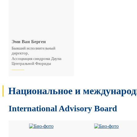
Эми Ван Берген
Бывший исполнительный
директор,
Ассоциация синдрома Дауна
Центральной Флориды
Национальное и международ
International Advisory Board