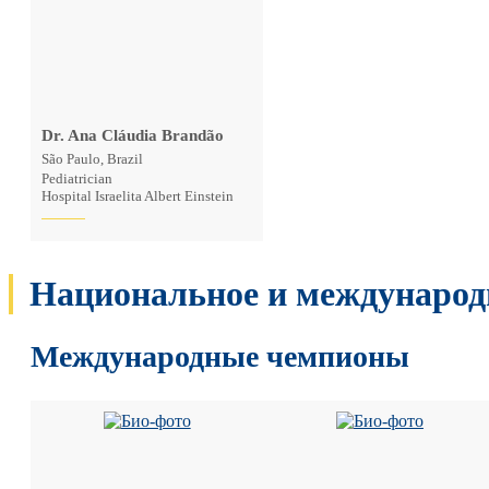
Dr. Ana Cláudia Brandão
São Paulo, Brazil
Pediatrician
Hospital Israelita Albert Einstein
Национальное и международ
Международные чемпионы