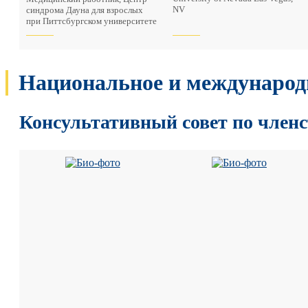
NV
синдрома Дауна для взрослых
при Питтсбургском университете
Национальное и международ
Консультативный совет по членс