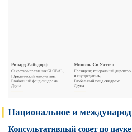
Ричард Уайсдорф
Мишель Си Уиттен
Секретарь правления GLOBAL,
Президент, генеральный директор
и соучредитель,
Юридический консультант,
Глобальный фонд синдрома
Глобальный фонд синдрома
Дауна
Дауна
Национальное и международ
Консультативный совет по науке