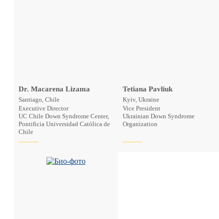
Dr. Macarena Lizama
Tetiana Pavliuk
Santiago, Chile
Kyiv, Ukraine
Executive Director
Vice President
UC Chile Down Syndrome Center,
Ukrainian Down Syndrome
Pontificia Universidad Católica de
Organization
Chile