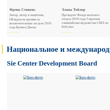
Фрэнк Стивенс
Элана Тейлор
Автор, актер и защитник,
Президент Фонда женского
спорта 2019 года 5-кратная
Обладатель премии за
олимпийская медалистка США по
исключительные заслуги 2016
бобслею
года Куинси Джонс
Национальное и международ
Sie Center Development Board